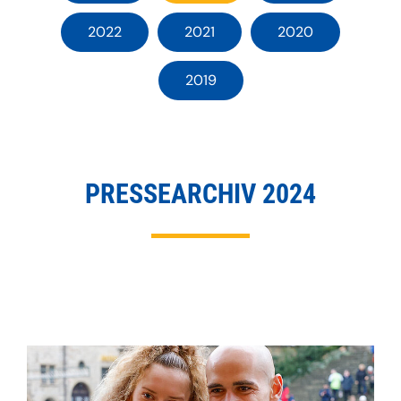
2022
2021
2020
2019
PRESSEARCHIV 2024