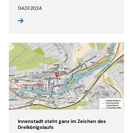
04.01.2024
Innenstadt steht ganz im Zeichen des
Dreikönigslaufs