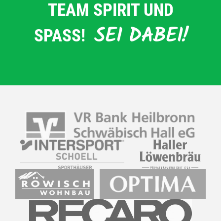
TEAM SPIRIT UND
SEI DABEI!
SPASS!