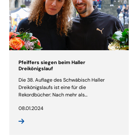
Pfeiffers siegen beim Haller
Dreikönigslauf
Die 38. Auflage des Schwäbisch Haller
Dreikönigslaufs ist eine für die
Rekordbücher: Nach mehr als…
08.01.2024