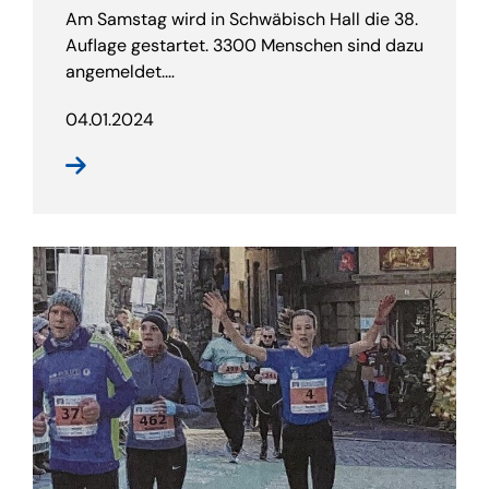
Am Samstag wird in Schwäbisch Hall die 38.
Auflage gestartet. 3300 Menschen sind dazu
angemeldet.…
04.01.2024