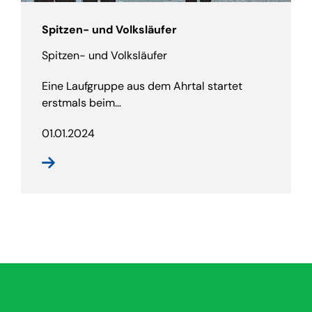
Spitzen- und Volksläufer
Spitzen- und Volksläufer
Eine Laufgruppe aus dem Ahrtal startet
erstmals beim…
01.01.2024