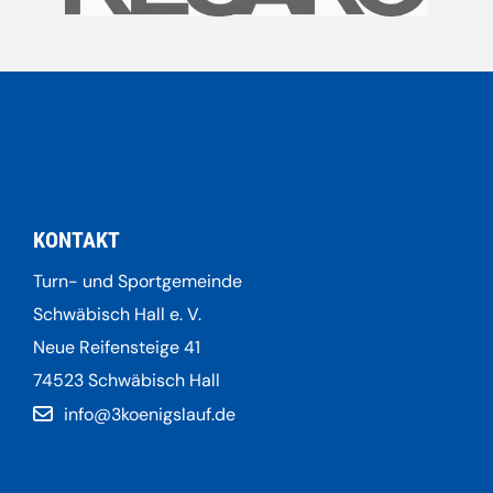
KONTAKT
Turn- und Sportgemeinde
Schwäbisch Hall e. V.
Neue Reifensteige 41
74523 Schwäbisch Hall
info@3koenigslauf.de