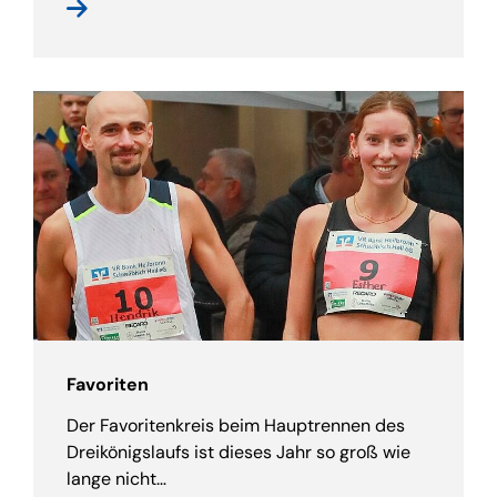
Favoriten
Der Favoritenkreis beim Hauptrennen des
Dreikönigslaufs ist dieses Jahr so groß wie
lange nicht…