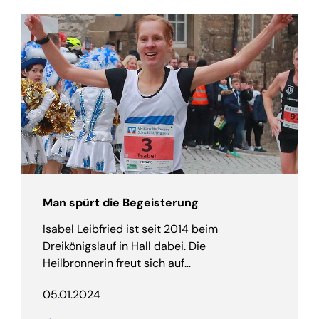
Man spürt die Begeisterung
Isabel Leibfried ist seit 2014 beim
Dreikönigslauf in Hall dabei. Die
Heilbronnerin freut sich auf…
05.01.2024