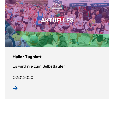
Haller Tagblatt
Es wird nie zum Selbstläufer
02.01.2020