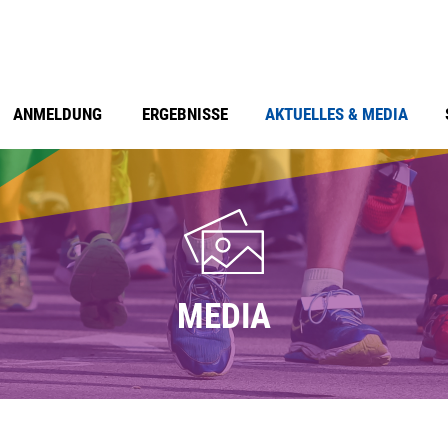
ANMELDUNG
ERGEBNISSE
AKTUELLES & MEDIA
MEDIA