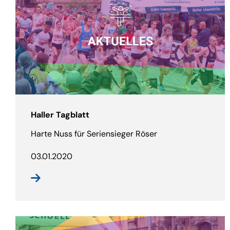
Haller Tagblatt
Harte Nuss für Seriensieger Röser
03.01.2020