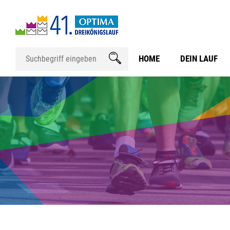
HOME
DEIN LAUF