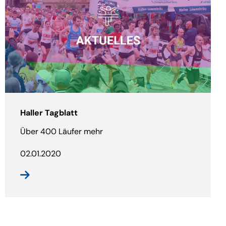
Haller Tagblatt
Über 400 Läufer mehr
02.01.2020