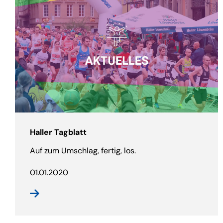
Haller Tagblatt
Auf zum Umschlag, fertig, los.
01.01.2020