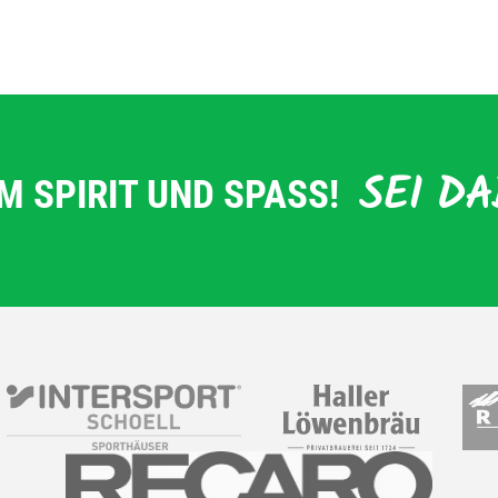
SEI DA
M SPIRIT UND SPASS!