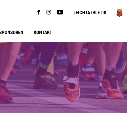
LEICHTATHLETIK
SPONSOREN
KONTAKT