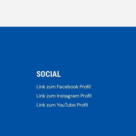
SOCIAL
Link zum Facebook Profil
Link zum Instagram Profil
Link zum YouTube Profil