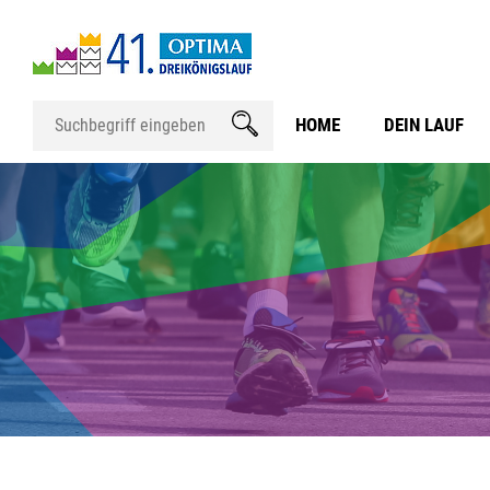
HOME
DEIN LAUF