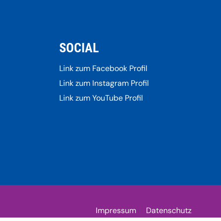
SOCIAL
Link zum Facebook Profil
Link zum Instagram Profil
Link zum YouTube Profil
Impressum
Datenschutz