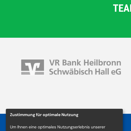
TEA
Zustimmung für optimale Nutzung
Um Ihnen eine optimales Nutzungserlebnis unserer