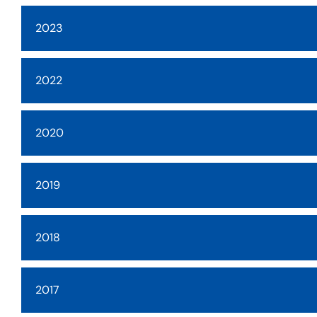
2023
2022
2020
2019
2018
2017