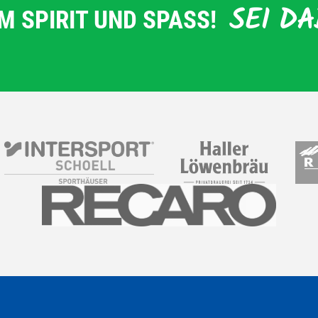
SEI DA
M SPIRIT UND SPASS!