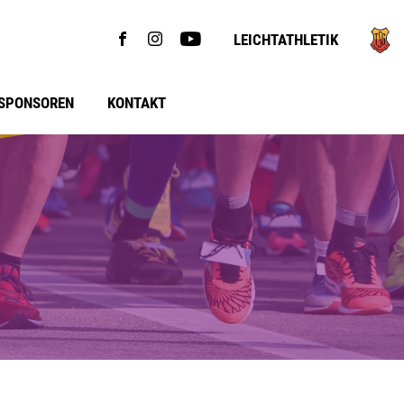
LEICHTATHLETIK
SPONSOREN
KONTAKT