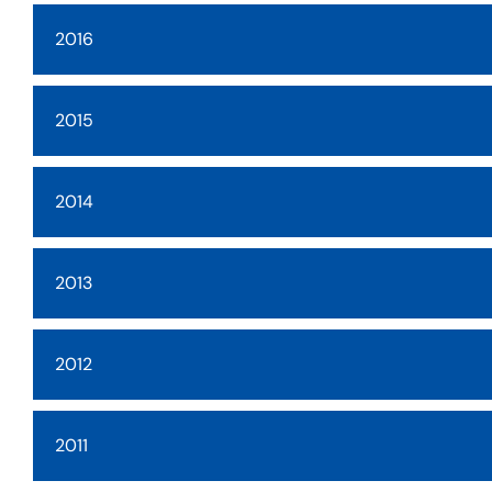
2016
2015
2014
2013
2012
2011