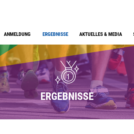
ANMELDUNG
ERGEBNISSE
AKTUELLES & MEDIA
ERGEBNISSE