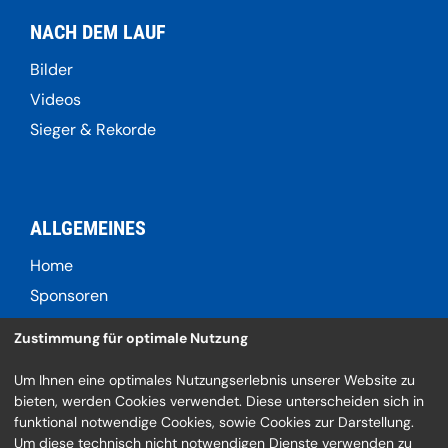
NACH DEM LAUF
Bilder
Videos
Sieger & Rekorde
ALLGEMEINES
Home
Sponsoren
Kontaktformular
Zustimmung für optimale Nutzung
Um Ihnen eine optimales Nutzungserlebnis unserer Website zu
bieten, werden Cookies verwendet. Diese unterscheiden sich in
SOCIAL
funktional notwendige Cookies, sowie Cookies zur Darstellung.
Um diese technisch nicht notwendigen Dienste verwenden zu