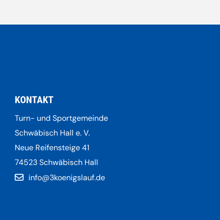
KONTAKT
Turn- und Sportgemeinde
Schwäbisch Hall e. V.
Neue Reifensteige 41
74523 Schwäbisch Hall
info@3koenigslauf.de