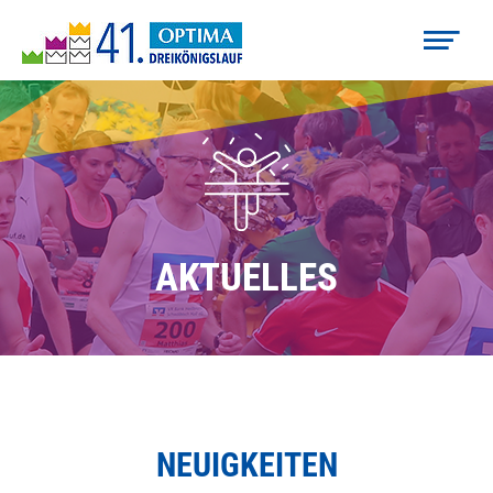
AKTUELLES
NEUIGKEITEN