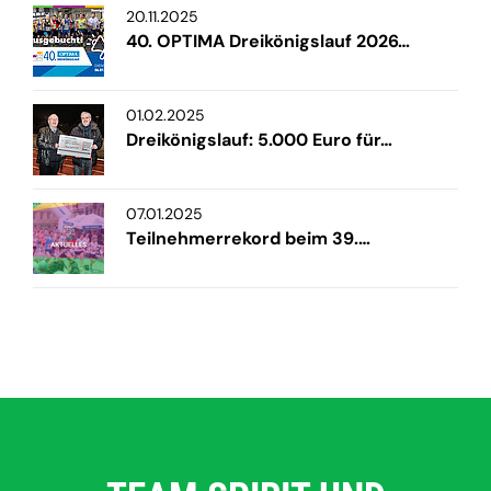
20.11.2025
40. OPTIMA Dreikönigslauf 2026…
01.02.2025
Dreikönigslauf: 5.000 Euro für…
07.01.2025
Teilnehmerrekord beim 39.…