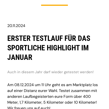
20.11.2024
ERSTER TESTLAUF FÜR DAS
SPORTLICHE HIGHLIGHT IM
JANUAR
Auch in diesem Jahr darf wieder getestet werden!
Am 08.12.2024 um 11 Uhr geht es am Marktplatz los
auf einer Distanz eurer Wahl. Testet zusammen mit
anderen Laufbegeisterten eure Form über 400
Meter, 1,7 Kilometer, 5 Kilometer oder 10 Kilometer!
Wir freuen uns auf euch!