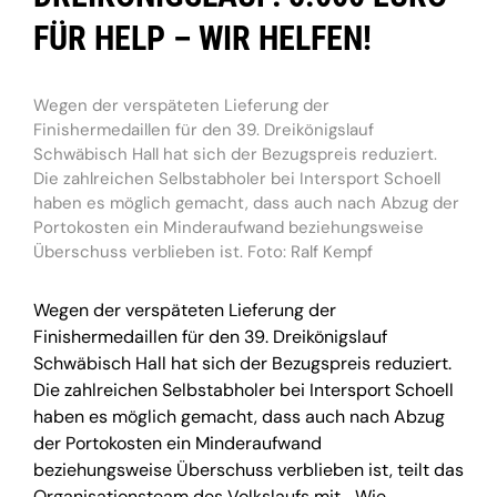
FÜR HELP – WIR HELFEN!
Wegen der verspäteten Lieferung der
Finishermedaillen für den 39. Dreikönigslauf
Schwäbisch Hall hat sich der Bezugspreis reduziert.
Die zahlreichen Selbstabholer bei Intersport Schoell
haben es möglich gemacht, dass auch nach Abzug der
Portokosten ein Minderaufwand beziehungsweise
Überschuss verblieben ist. Foto: Ralf Kempf
Wegen der verspäteten Lieferung der
Finishermedaillen für den 39. Dreikönigslauf
Schwäbisch Hall hat sich der Bezugspreis reduziert.
Die zahlreichen Selbstabholer bei Intersport Schoell
haben es möglich gemacht, dass auch nach Abzug
der Portokosten ein Minderaufwand
beziehungsweise Überschuss verblieben ist, teilt das
Organisationsteam des Volkslaufs mit. „Wie