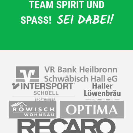
TEAM SPIRIT UND
SEI DABEI!
SPASS!