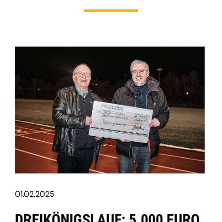
01.02.2025
DREIKÖNIGSLAUF: 5.000 EURO