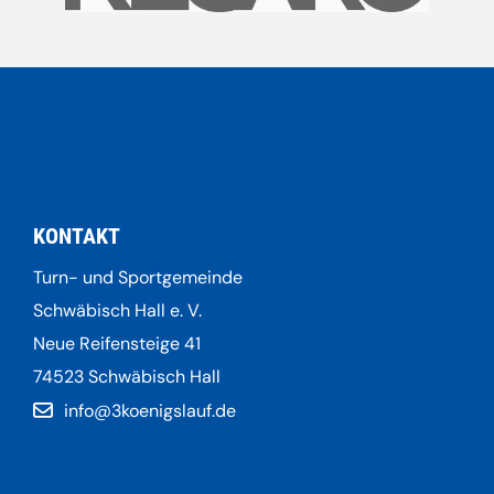
KONTAKT
Turn- und Sportgemeinde
Schwäbisch Hall e. V.
Neue Reifensteige 41
74523 Schwäbisch Hall
info@3koenigslauf.de