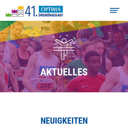
AKTUELLES
NEUIGKEITEN