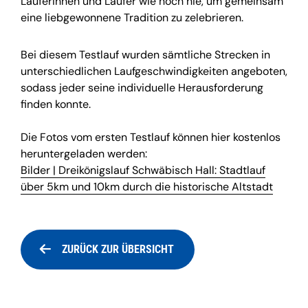
Läuferinnen und Läufer wie noch nie, um gemeinsam
eine liebgewonnene Tradition zu zelebrieren.
Bei diesem Testlauf wurden sämtliche Strecken in
unterschiedlichen Laufgeschwindigkeiten angeboten,
sodass jeder seine individuelle Herausforderung
finden konnte.
Die Fotos vom ersten Testlauf können hier kostenlos
heruntergeladen werden:
Bilder | Dreikönigslauf Schwäbisch Hall: Stadtlauf
über 5km und 10km durch die historische Altstadt
ZURÜCK ZUR ÜBERSICHT