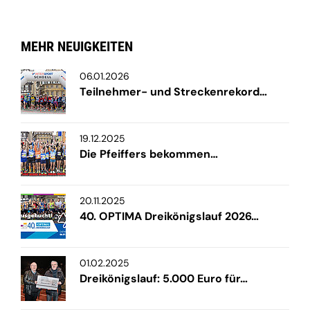
MEHR NEUIGKEITEN
06.01.2026
Teilnehmer- und Streckenrekord…
19.12.2025
Die Pfeiffers bekommen…
20.11.2025
40. OPTIMA Dreikönigslauf 2026…
01.02.2025
Dreikönigslauf: 5.000 Euro für…