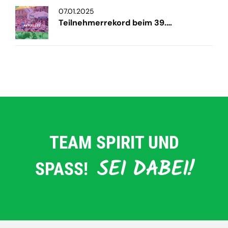
07.01.2025
Teilnehmerrekord beim 39.…
TEAM SPIRIT UND
SEI DABEI!
SPASS!