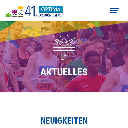
AKTUELLES
NEUIGKEITEN