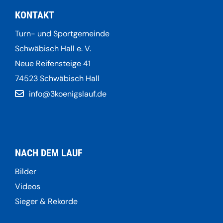
KONTAKT
Turn- und Sportgemeinde
Schwäbisch Hall e. V.
Neue Reifensteige 41
74523 Schwäbisch Hall
info@3koenigslauf.de
NACH DEM LAUF
Bilder
Videos
Sieger & Rekorde