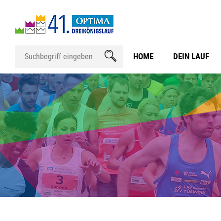
HOME
DEIN LAUF