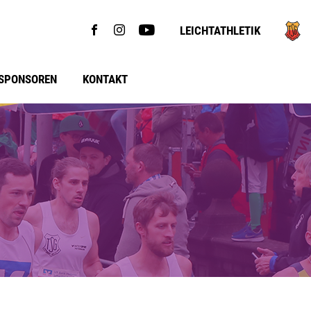
LEICHTATHLETIK
SPONSOREN
KONTAKT