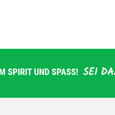
SEI DA
M SPIRIT UND SPASS!