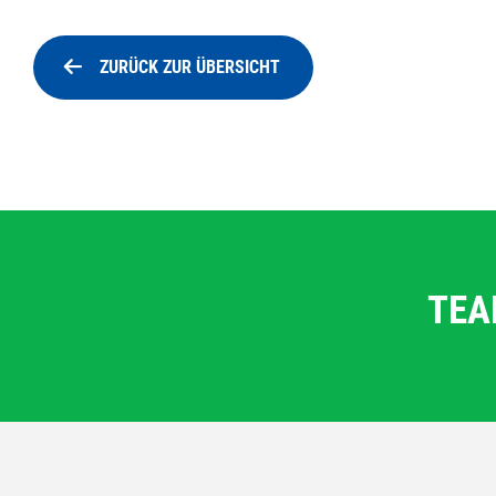
ZURÜCK ZUR ÜBERSICHT
TEA