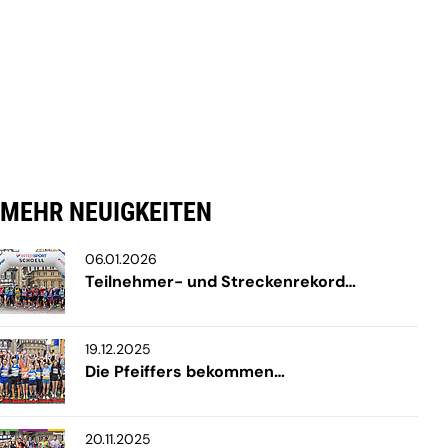
MEHR NEUIGKEITEN
06.01.2026
Teilnehmer- und Streckenrekord…
19.12.2025
Die Pfeiffers bekommen…
20.11.2025