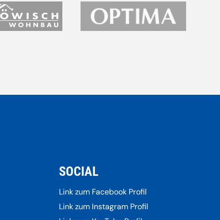
SOCIAL
Link zum Facebook Profil
Link zum Instagram Profil