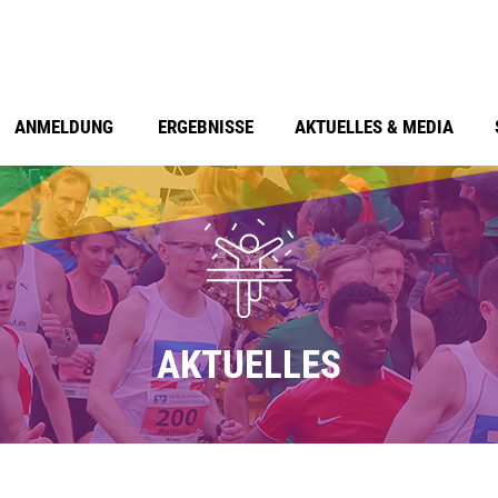
ANMELDUNG
ERGEBNISSE
AKTUELLES & MEDIA
AKTUELLES